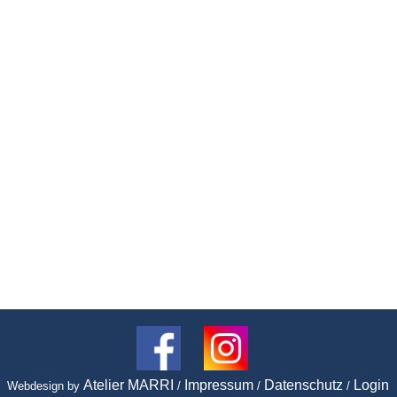
Atelier MARRI
Impressum
Datenschutz
Login
Webdesign by
/
/
/