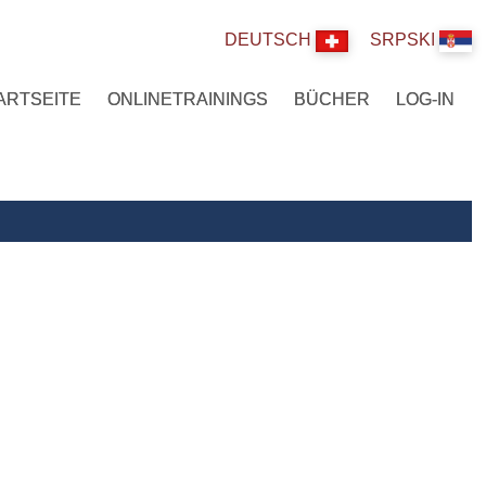
DEUTSCH
SRPSKI
ARTSEITE
ONLINETRAININGS
BÜCHER
LOG-IN