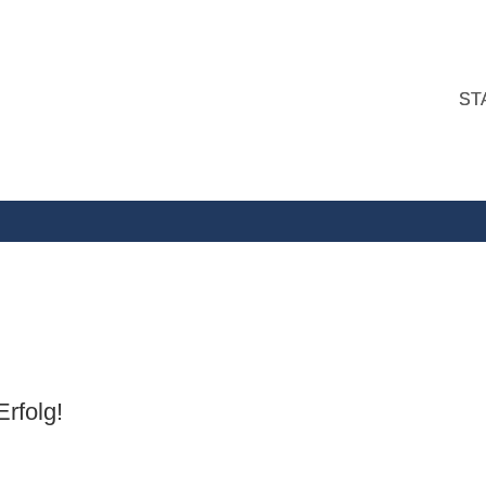
ST
rfolg!