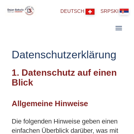
DEUTSCH
SRPSKI
Menu
Datenschutzerklärung
1. Datenschutz auf einen
Blick
Allgemeine Hinweise
Die folgenden Hinweise geben einen
einfachen Überblick darüber, was mit