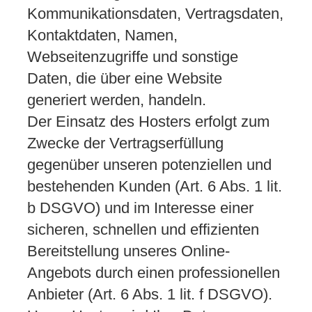
Kommunikationsdaten, Vertragsdaten,
Kontaktdaten, Namen,
Webseitenzugriffe und sonstige
Daten, die über eine Website
generiert werden, handeln.
Der Einsatz des Hosters erfolgt zum
Zwecke der Vertragserfüllung
gegenüber unseren potenziellen und
bestehenden Kunden (Art. 6 Abs. 1 lit.
b DSGVO) und im Interesse einer
sicheren, schnellen und effizienten
Bereitstellung unseres Online-
Angebots durch einen professionellen
Anbieter (Art. 6 Abs. 1 lit. f DSGVO).