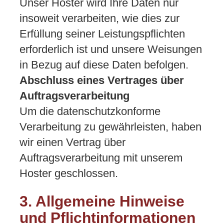
Unser Hoster wird Ihre Daten nur
insoweit verarbeiten, wie dies zur
Erfüllung seiner Leistungspflichten
erforderlich ist und unsere Weisungen
in Bezug auf diese Daten befolgen.
Abschluss eines Vertrages über
Auftragsverarbeitung
Um die datenschutzkonforme
Verarbeitung zu gewährleisten, haben
wir einen Vertrag über
Auftragsverarbeitung mit unserem
Hoster geschlossen.
3. Allgemeine Hinweise
und Pflichtinformationen