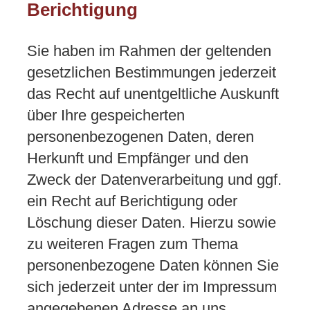
Berichtigung
Sie haben im Rahmen der geltenden
gesetzlichen Bestimmungen jederzeit
das Recht auf unentgeltliche Auskunft
über Ihre gespeicherten
personenbezogenen Daten, deren
Herkunft und Empfänger und den
Zweck der Datenverarbeitung und ggf.
ein Recht auf Berichtigung oder
Löschung dieser Daten. Hierzu sowie
zu weiteren Fragen zum Thema
personenbezogene Daten können Sie
sich jederzeit unter der im Impressum
angegebenen Adresse an uns