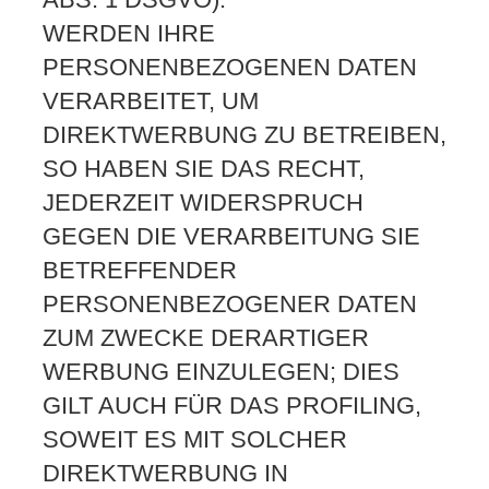
WERDEN IHRE
PERSONENBEZOGENEN DATEN
VERARBEITET, UM
DIREKTWERBUNG ZU BETREIBEN,
SO HABEN SIE DAS RECHT,
JEDERZEIT WIDERSPRUCH
GEGEN DIE VERARBEITUNG SIE
BETREFFENDER
PERSONENBEZOGENER DATEN
ZUM ZWECKE DERARTIGER
WERBUNG EINZULEGEN; DIES
GILT AUCH FÜR DAS PROFILING,
SOWEIT ES MIT SOLCHER
DIREKTWERBUNG IN