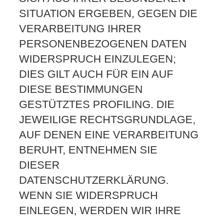
SITUATION ERGEBEN, GEGEN DIE
VERARBEITUNG IHRER
PERSONENBEZOGENEN DATEN
WIDERSPRUCH EINZULEGEN;
DIES GILT AUCH FÜR EIN AUF
DIESE BESTIMMUNGEN
GESTÜTZTES PROFILING. DIE
JEWEILIGE RECHTSGRUNDLAGE,
AUF DENEN EINE VERARBEITUNG
BERUHT, ENTNEHMEN SIE
DIESER
DATENSCHUTZERKLÄRUNG.
WENN SIE WIDERSPRUCH
EINLEGEN, WERDEN WIR IHRE