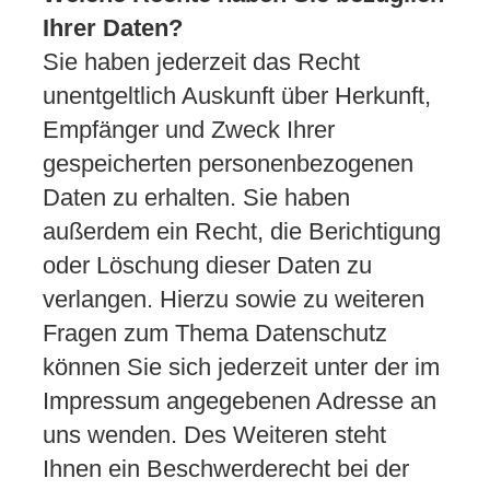
Ihrer Daten?
Sie haben jederzeit das Recht
unentgeltlich Auskunft über Herkunft,
Empfänger und Zweck Ihrer
gespeicherten personenbezogenen
Daten zu erhalten. Sie haben
außerdem ein Recht, die Berichtigung
oder Löschung dieser Daten zu
verlangen. Hierzu sowie zu weiteren
Fragen zum Thema Datenschutz
können Sie sich jederzeit unter der im
Impressum angegebenen Adresse an
uns wenden. Des Weiteren steht
Ihnen ein Beschwerderecht bei der