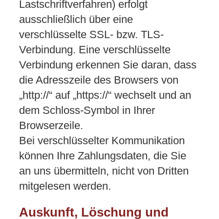
Lastschriftverfahren) erfolgt
ausschließlich über eine
verschlüsselte SSL- bzw. TLS-
Verbindung. Eine verschlüsselte
Verbindung erkennen Sie daran, dass
die Adresszeile des Browsers von
„http://“ auf „https://“ wechselt und an
dem Schloss-Symbol in Ihrer
Browserzeile.
Bei verschlüsselter Kommunikation
können Ihre Zahlungsdaten, die Sie
an uns übermitteln, nicht von Dritten
mitgelesen werden.
Auskunft, Löschung und