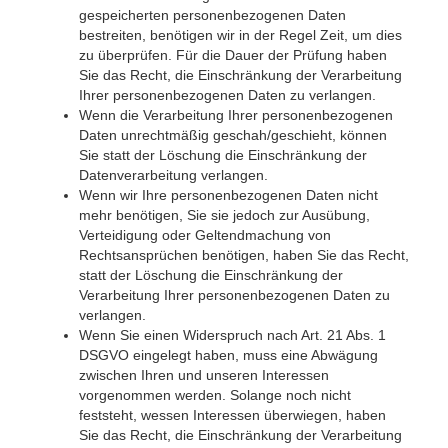
gespeicherten personenbezogenen Daten
bestreiten, benötigen wir in der Regel Zeit, um dies
zu überprüfen. Für die Dauer der Prüfung haben
Sie das Recht, die Einschränkung der Verarbeitung
Ihrer personenbezogenen Daten zu verlangen.
Wenn die Verarbeitung Ihrer personenbezogenen
Daten unrechtmäßig geschah/geschieht, können
Sie statt der Löschung die Einschränkung der
Datenverarbeitung verlangen.
Wenn wir Ihre personenbezogenen Daten nicht
mehr benötigen, Sie sie jedoch zur Ausübung,
Verteidigung oder Geltendmachung von
Rechtsansprüchen benötigen, haben Sie das Recht,
statt der Löschung die Einschränkung der
Verarbeitung Ihrer personenbezogenen Daten zu
verlangen.
Wenn Sie einen Widerspruch nach Art. 21 Abs. 1
DSGVO eingelegt haben, muss eine Abwägung
zwischen Ihren und unseren Interessen
vorgenommen werden. Solange noch nicht
feststeht, wessen Interessen überwiegen, haben
Sie das Recht, die Einschränkung der Verarbeitung