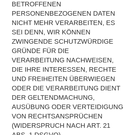
BETROFFENEN
PERSONENBEZOGENEN DATEN
NICHT MEHR VERARBEITEN, ES
SEI DENN, WIR KÖNNEN
ZWINGENDE SCHUTZWÜRDIGE
GRÜNDE FÜR DIE
VERARBEITUNG NACHWEISEN,
DIE IHRE INTERESSEN, RECHTE
UND FREIHEITEN ÜBERWIEGEN
ODER DIE VERARBEITUNG DIENT
DER GELTENDMACHUNG,
AUSÜBUNG ODER VERTEIDIGUNG
VON RECHTSANSPRÜCHEN
(WIDERSPRUCH NACH ART. 21
ABS. 1 DSGVO).