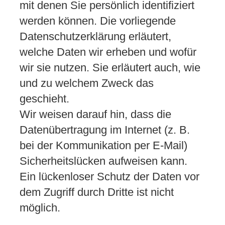
mit denen Sie persönlich identifiziert
werden können. Die vorliegende
Datenschutzerklärung erläutert,
welche Daten wir erheben und wofür
wir sie nutzen. Sie erläutert auch, wie
und zu welchem Zweck das
geschieht.
Wir weisen darauf hin, dass die
Datenübertragung im Internet (z. B.
bei der Kommunikation per E-Mail)
Sicherheitslücken aufweisen kann.
Ein lückenloser Schutz der Daten vor
dem Zugriff durch Dritte ist nicht
möglich.