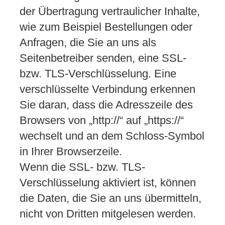
der Übertragung vertraulicher Inhalte,
wie zum Beispiel Bestellungen oder
Anfragen, die Sie an uns als
Seitenbetreiber senden, eine SSL-
bzw. TLS-Verschlüsselung. Eine
verschlüsselte Verbindung erkennen
Sie daran, dass die Adresszeile des
Browsers von „http://“ auf „https://“
wechselt und an dem Schloss-Symbol
in Ihrer Browserzeile.
Wenn die SSL- bzw. TLS-
Verschlüsselung aktiviert ist, können
die Daten, die Sie an uns übermitteln,
nicht von Dritten mitgelesen werden.