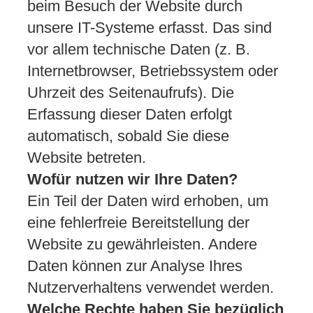
beim Besuch der Website durch
unsere IT-Systeme erfasst. Das sind
vor allem technische Daten (z. B.
Internetbrowser, Betriebssystem oder
Uhrzeit des Seitenaufrufs). Die
Erfassung dieser Daten erfolgt
automatisch, sobald Sie diese
Website betreten.
Wofür nutzen wir Ihre Daten?
Ein Teil der Daten wird erhoben, um
eine fehlerfreie Bereitstellung der
Website zu gewährleisten. Andere
Daten können zur Analyse Ihres
Nutzerverhaltens verwendet werden.
Welche Rechte haben Sie bezüglich