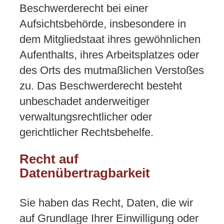
Beschwerderecht bei einer
Aufsichtsbehörde, insbesondere in
dem Mitgliedstaat ihres gewöhnlichen
Aufenthalts, ihres Arbeitsplatzes oder
des Orts des mutmaßlichen Verstoßes
zu. Das Beschwerderecht besteht
unbeschadet anderweitiger
verwaltungsrechtlicher oder
gerichtlicher Rechtsbehelfe.
Recht auf
Datenübertragbarkeit
Sie haben das Recht, Daten, die wir
auf Grundlage Ihrer Einwilligung oder