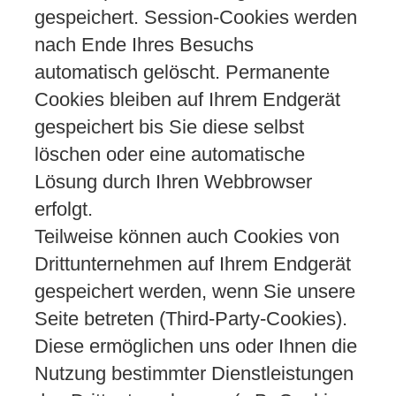
gespeichert. Session-Cookies werden
nach Ende Ihres Besuchs
automatisch gelöscht. Permanente
Cookies bleiben auf Ihrem Endgerät
gespeichert bis Sie diese selbst
löschen oder eine automatische
Lösung durch Ihren Webbrowser
erfolgt.
Teilweise können auch Cookies von
Drittunternehmen auf Ihrem Endgerät
gespeichert werden, wenn Sie unsere
Seite betreten (Third-Party-Cookies).
Diese ermöglichen uns oder Ihnen die
Nutzung bestimmter Dienstleistungen