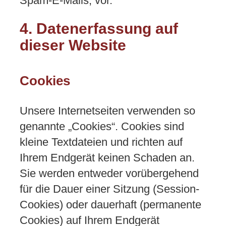
Spam-E-Mails, vor.
4. Datenerfassung auf
dieser Website
Cookies
Unsere Internetseiten verwenden so
genannte „Cookies“. Cookies sind
kleine Textdateien und richten auf
Ihrem Endgerät keinen Schaden an.
Sie werden entweder vorübergehend
für die Dauer einer Sitzung (Session-
Cookies) oder dauerhaft (permanente
Cookies) auf Ihrem Endgerät