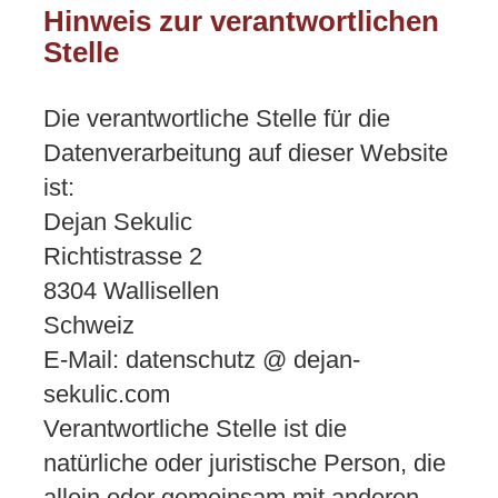
Hinweis zur verantwortlichen
Stelle
Die verantwortliche Stelle für die
Datenverarbeitung auf dieser Website
ist:
Dejan Sekulic
Richtistrasse 2
8304 Wallisellen
Schweiz
E-Mail: datenschutz @ dejan-
sekulic.com
Verantwortliche Stelle ist die
natürliche oder juristische Person, die
allein oder gemeinsam mit anderen