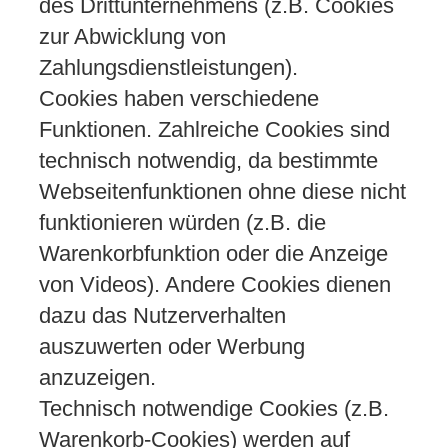
des Drittunternehmens (z.B. Cookies
zur Abwicklung von
Zahlungsdienstleistungen).
Cookies haben verschiedene
Funktionen. Zahlreiche Cookies sind
technisch notwendig, da bestimmte
Webseitenfunktionen ohne diese nicht
funktionieren würden (z.B. die
Warenkorbfunktion oder die Anzeige
von Videos). Andere Cookies dienen
dazu das Nutzerverhalten
auszuwerten oder Werbung
anzuzeigen.
Technisch notwendige Cookies (z.B.
Warenkorb-Cookies) werden auf