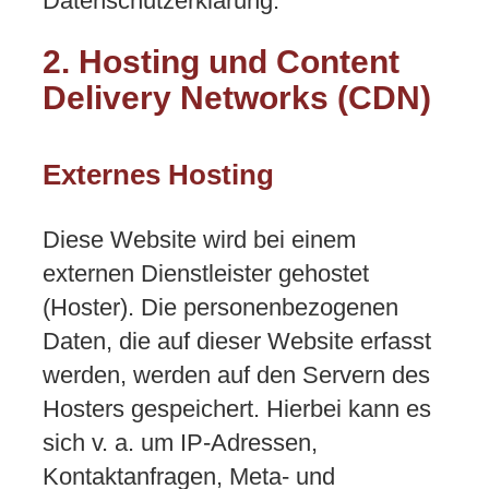
Datenschutzerklärung.
2. Hosting und Content
Delivery Networks (CDN)
Externes Hosting
Diese Website wird bei einem
externen Dienstleister gehostet
(Hoster). Die personenbezogenen
Daten, die auf dieser Website erfasst
werden, werden auf den Servern des
Hosters gespeichert. Hierbei kann es
sich v. a. um IP-Adressen,
Kontaktanfragen, Meta- und