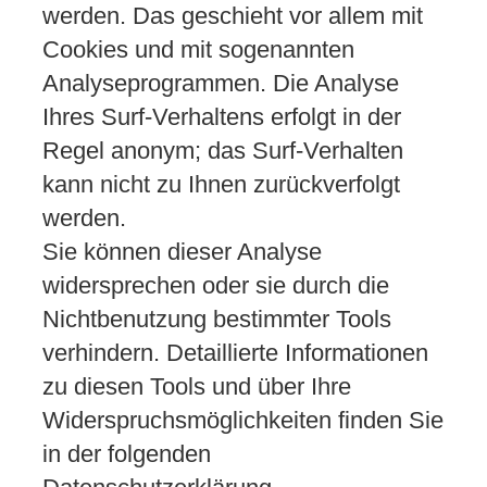
werden. Das geschieht vor allem mit
Cookies und mit sogenannten
Analyseprogrammen. Die Analyse
Ihres Surf-Verhaltens erfolgt in der
Regel anonym; das Surf-Verhalten
kann nicht zu Ihnen zurückverfolgt
werden.
Sie können dieser Analyse
widersprechen oder sie durch die
Nichtbenutzung bestimmter Tools
verhindern. Detaillierte Informationen
zu diesen Tools und über Ihre
Widerspruchsmöglichkeiten finden Sie
in der folgenden