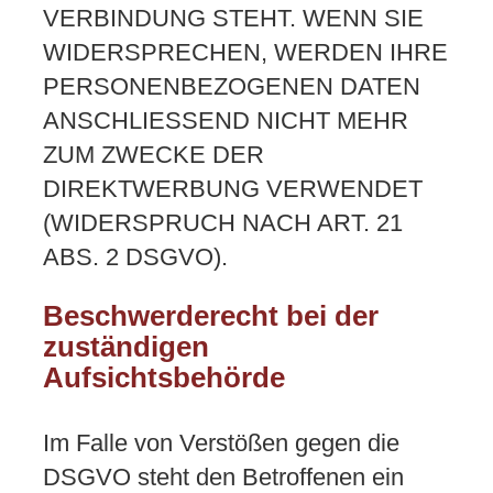
VERBINDUNG STEHT. WENN SIE
WIDERSPRECHEN, WERDEN IHRE
PERSONENBEZOGENEN DATEN
ANSCHLIESSEND NICHT MEHR
ZUM ZWECKE DER
DIREKTWERBUNG VERWENDET
(WIDERSPRUCH NACH ART. 21
ABS. 2 DSGVO).
Beschwerderecht bei der
zuständigen
Aufsichtsbehörde
Im Falle von Verstößen gegen die
DSGVO steht den Betroffenen ein