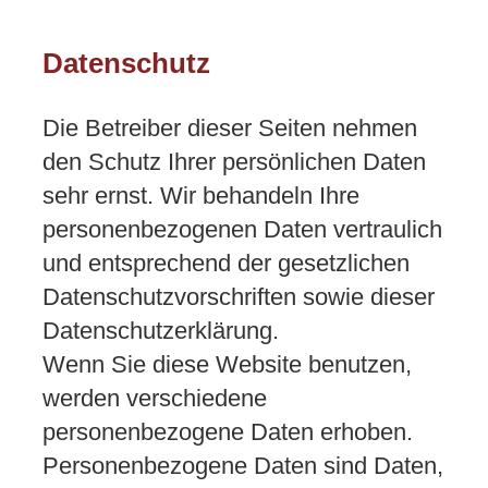
Datenschutz
Die Betreiber dieser Seiten nehmen
den Schutz Ihrer persönlichen Daten
sehr ernst. Wir behandeln Ihre
personenbezogenen Daten vertraulich
und entsprechend der gesetzlichen
Datenschutzvorschriften sowie dieser
Datenschutzerklärung.
Wenn Sie diese Website benutzen,
werden verschiedene
personenbezogene Daten erhoben.
Personenbezogene Daten sind Daten,