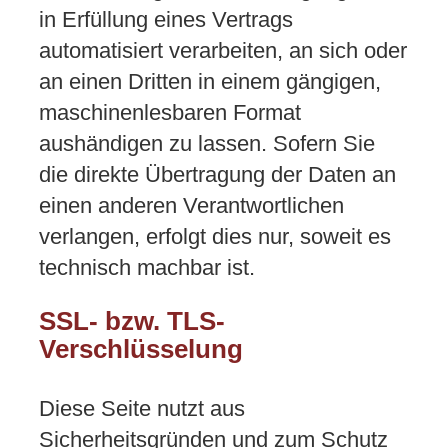
in Erfüllung eines Vertrags
automatisiert verarbeiten, an sich oder
an einen Dritten in einem gängigen,
maschinenlesbaren Format
aushändigen zu lassen. Sofern Sie
die direkte Übertragung der Daten an
einen anderen Verantwortlichen
verlangen, erfolgt dies nur, soweit es
technisch machbar ist.
SSL- bzw. TLS-
Verschlüsselung
Diese Seite nutzt aus
Sicherheitsgründen und zum Schutz