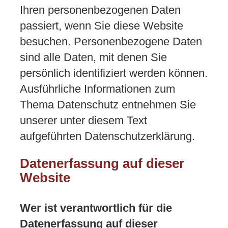
Ihren personenbezogenen Daten
passiert, wenn Sie diese Website
besuchen. Personenbezogene Daten
sind alle Daten, mit denen Sie
persönlich identifiziert werden können.
Ausführliche Informationen zum
Thema Datenschutz entnehmen Sie
unserer unter diesem Text
aufgeführten Datenschutzerklärung.
Datenerfassung auf dieser
Website
Wer ist verantwortlich für die
Datenerfassung auf dieser