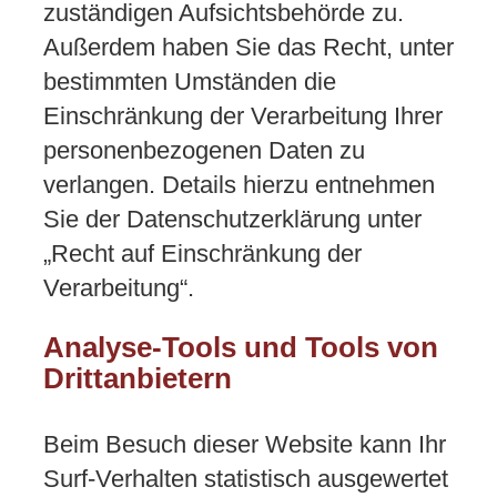
zuständigen Aufsichtsbehörde zu.
Außerdem haben Sie das Recht, unter
bestimmten Umständen die
Einschränkung der Verarbeitung Ihrer
personenbezogenen Daten zu
verlangen. Details hierzu entnehmen
Sie der Datenschutzerklärung unter
„Recht auf Einschränkung der
Verarbeitung“.
Analyse-Tools und Tools von
Drittanbietern
Beim Besuch dieser Website kann Ihr
Surf-Verhalten statistisch ausgewertet