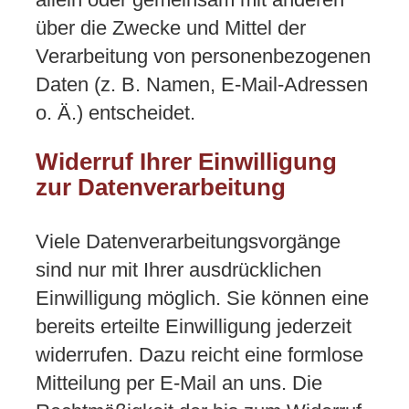
über die Zwecke und Mittel der
Verarbeitung von personenbezogenen
Daten (z. B. Namen, E-Mail-Adressen
o. Ä.) entscheidet.
Widerruf Ihrer Einwilligung
zur Datenverarbeitung
Viele Datenverarbeitungsvorgänge
sind nur mit Ihrer ausdrücklichen
Einwilligung möglich. Sie können eine
bereits erteilte Einwilligung jederzeit
widerrufen. Dazu reicht eine formlose
Mitteilung per E-Mail an uns. Die