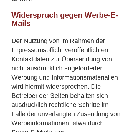
Widerspruch gegen Werbe-E-
Mails
Der Nutzung von im Rahmen der
Impressumspflicht veröffentlichten
Kontaktdaten zur Übersendung von
nicht ausdrücklich angeforderter
Werbung und Informationsmaterialien
wird hiermit widersprochen. Die
Betreiber der Seiten behalten sich
ausdrücklich rechtliche Schritte im
Falle der unverlangten Zusendung von
Werbeinformationen, etwa durch