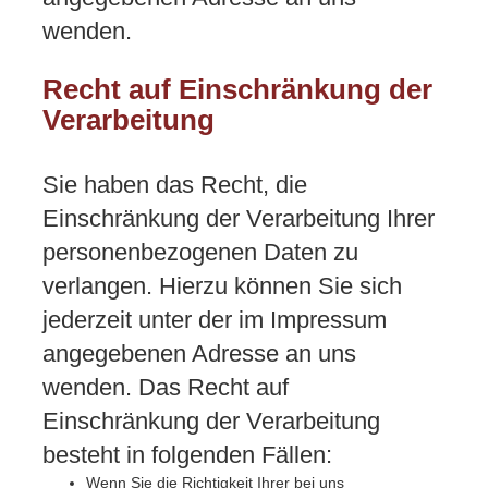
wenden.
Recht auf Einschränkung der
Verarbeitung
Sie haben das Recht, die
Einschränkung der Verarbeitung Ihrer
personenbezogenen Daten zu
verlangen. Hierzu können Sie sich
jederzeit unter der im Impressum
angegebenen Adresse an uns
wenden. Das Recht auf
Einschränkung der Verarbeitung
besteht in folgenden Fällen:
Wenn Sie die Richtigkeit Ihrer bei uns