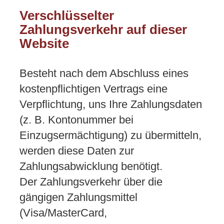
Verschlüsselter
Zahlungsverkehr auf dieser
Website
Besteht nach dem Abschluss eines
kostenpflichtigen Vertrags eine
Verpflichtung, uns Ihre Zahlungsdaten
(z. B. Kontonummer bei
Einzugsermächtigung) zu übermitteln,
werden diese Daten zur
Zahlungsabwicklung benötigt.
Der Zahlungsverkehr über die
gängigen Zahlungsmittel
(Visa/MasterCard,