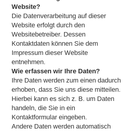
Website?
Die Datenverarbeitung auf dieser
Website erfolgt durch den
Websitebetreiber. Dessen
Kontaktdaten können Sie dem
Impressum dieser Website
entnehmen.
Wie erfassen wir Ihre Daten?
Ihre Daten werden zum einen dadurch
erhoben, dass Sie uns diese mitteilen.
Hierbei kann es sich z. B. um Daten
handeln, die Sie in ein
Kontaktformular eingeben.
Andere Daten werden automatisch