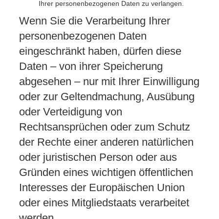
Ihrer personenbezogenen Daten zu verlangen.
Wenn Sie die Verarbeitung Ihrer
personenbezogenen Daten
eingeschränkt haben, dürfen diese
Daten – von ihrer Speicherung
abgesehen – nur mit Ihrer Einwilligung
oder zur Geltendmachung, Ausübung
oder Verteidigung von
Rechtsansprüchen oder zum Schutz
der Rechte einer anderen natürlichen
oder juristischen Person oder aus
Gründen eines wichtigen öffentlichen
Interesses der Europäischen Union
oder eines Mitgliedstaats verarbeitet
werden.