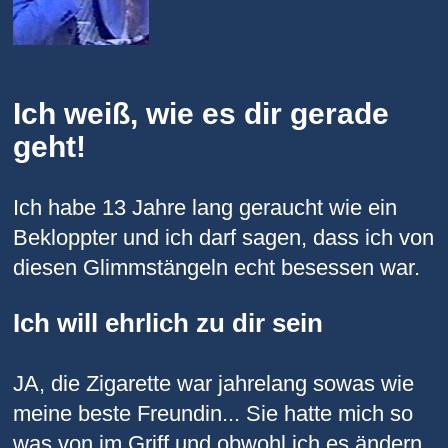
Ich weiß, wie es dir gerade
geht!
Ich habe 13 Jahre lang geraucht wie ein
Bekloppter und ich darf sagen, dass ich von
diesen Glimmstängeln echt besessen war.
Ich will ehrlich zu dir sein
JA, die Zigarette war jahrelang sowas wie
meine beste Freundin... Sie hatte mich so
was von im Griff und obwohl ich es ändern