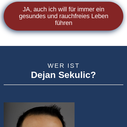
JA, auch ich will für immer ein
gesundes und rauchfreies Leben
führen
WER IST
Dejan Sekulic?