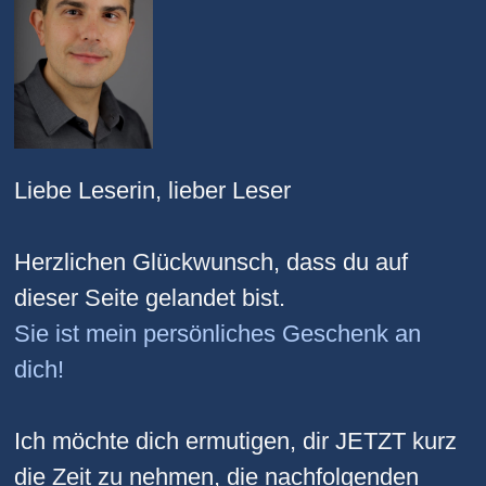
Liebe Leserin, lieber Leser
Herzlichen Glückwunsch, dass du auf
dieser Seite gelandet bist.
Sie ist mein persönliches Geschenk an
dich!
Ich möchte dich ermutigen, dir JETZT kurz
die Zeit zu nehmen, die nachfolgenden