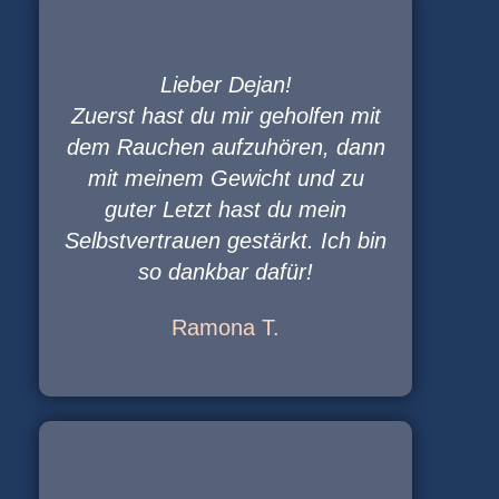
Lieber Dejan!
Zuerst hast du mir geholfen mit
dem Rauchen aufzuhören, dann
mit meinem Gewicht und zu
guter Letzt hast du mein
Selbstvertrauen gestärkt. Ich bin
so dankbar dafür!
Ramona T.