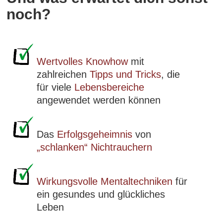
noch?
Wertvolles Knowhow
mit
zahlreichen
Tipps und Tricks
, die
für viele
Lebensbereiche
angewendet werden können
Das
Erfolgsgeheimnis
von
„schlanken“ Nichtrauchern
Wirkungsvolle Mentaltechniken
für
ein gesundes und glückliches
Leben