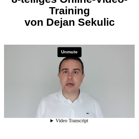
Training
von Dejan Sekulic