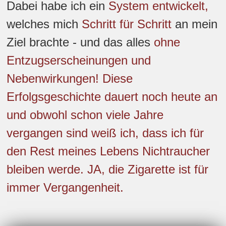
Dabei habe ich ein
System entwickelt,
welches mich
Schritt für Schritt
an mein
Ziel brachte - und das alles
ohne
Entzugserscheinungen und
Nebenwirkungen!
Diese
Erfolgsgeschichte dauert noch heute an
und obwohl schon viele Jahre
vergangen sind
weiß ich,
dass ich für
den Rest meines Lebens
Nichtraucher
bleiben werde.
JA, die Zigarette ist für
immer Vergangenheit.