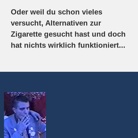
Oder weil du schon vieles
versucht, Alternativen zur
Zigarette gesucht hast und doch
hat nichts wirklich funktioniert...