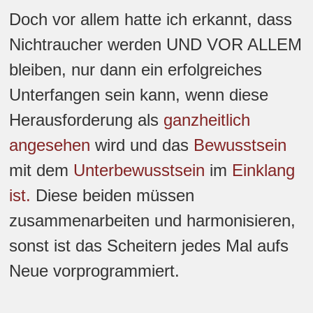
Doch vor allem hatte ich erkannt, dass
Nichtraucher werden UND VOR ALLEM
bleiben, nur dann ein erfolgreiches
Unterfangen sein kann, wenn diese
Herausforderung als
ganzheitlich
angesehen
wird und das
Bewusstsein
mit dem
Unterbewusstsein
im
Einklang
ist.
Diese beiden müssen
zusammenarbeiten und harmonisieren,
sonst ist das Scheitern jedes Mal aufs
Neue vorprogrammiert.