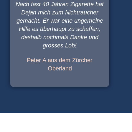
Nach fast 40 Jahren Zigarette hat
Dejan mich zum Nichtraucher
gemacht. Er war eine ungemeine
Hilfe es überhaupt zu schaffen,
deshalb nochmals Danke und
grosses Lob!
Peter A aus dem Zürcher
Oberland