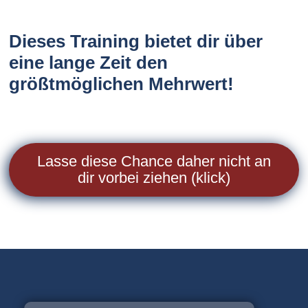
Dieses Training bietet dir über
eine lange Zeit den
größtmöglichen Mehrwert!
Lasse diese Chance daher nicht an
dir vorbei ziehen (klick)