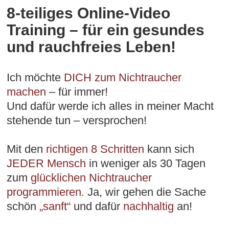
8-teiliges Online-Video
Training – für ein gesundes
und rauchfreies Leben!
Ich möchte
DICH zum Nichtraucher
machen
– für immer!
Und dafür werde ich alles in meiner Macht
stehende tun – versprochen!
Mit den
richtigen 8 Schritten
kann sich
JEDER Mensch
in weniger als 30 Tagen
zum
glücklichen Nichtraucher
programmieren.
Ja, wir gehen die Sache
schön
„sanft“
und dafür
nachhaltig
an!