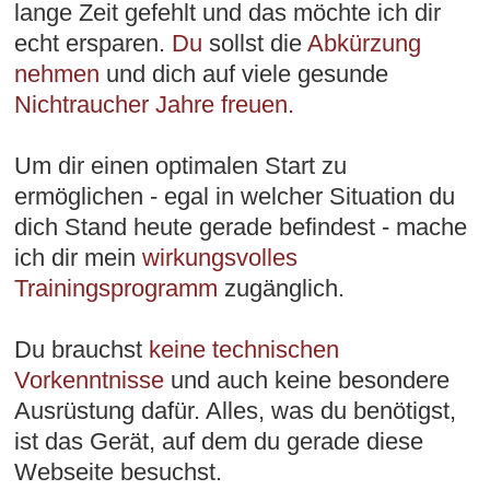
lange Zeit gefehlt und das möchte ich dir
echt ersparen.
Du
sollst die
Abkürzung
nehmen
und dich auf viele gesunde
Nichtraucher Jahre freuen.
Um dir einen optimalen Start zu
ermöglichen - egal in welcher Situation du
dich Stand heute gerade befindest - mache
ich dir mein
wirkungsvolles
Trainingsprogramm
zugänglich.
Du brauchst
keine technischen
Vorkenntnisse
und auch keine besondere
Ausrüstung dafür. Alles, was du benötigst,
ist das Gerät, auf dem du gerade diese
Webseite besuchst.