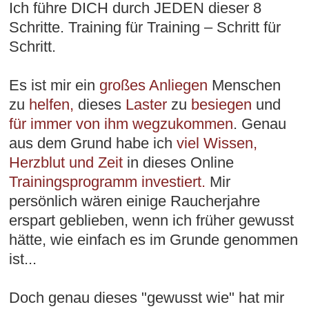
Ich führe DICH durch JEDEN dieser 8
Schritte. Training für Training – Schritt für
Schritt.
Es ist mir ein
großes Anliegen
Menschen
zu
helfen,
dieses
Laster
zu
besiegen
und
für immer von ihm wegzukommen
. Genau
aus dem Grund habe ich
viel Wissen,
Herzblut und Zeit
in dieses Online
Trainingsprogramm investiert.
Mir
persönlich wären einige Raucherjahre
erspart geblieben, wenn ich früher gewusst
hätte, wie einfach es im Grunde genommen
ist...
Doch genau dieses "gewusst wie" hat mir