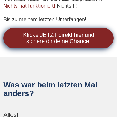
Nichts hat funktioniert!
Nichts!!!!
Bis zu meinem letzten Unterfangen!
Klicke JETZT direkt hier und
sichere dir deine Chance!
Was war beim letzten Mal
anders?
Alles!