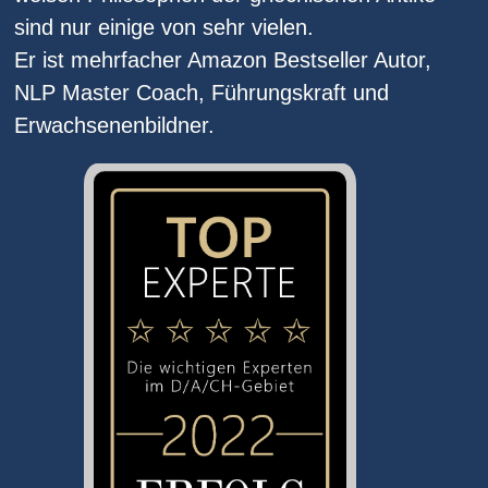
sind nur einige von sehr vielen.
Er ist mehrfacher Amazon Bestseller Autor,
NLP Master Coach, Führungskraft und
Erwachsenenbildner.