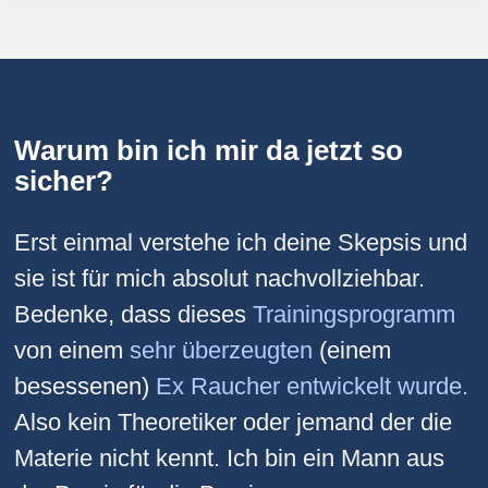
Warum bin ich mir da jetzt so
sicher?
Erst einmal verstehe ich deine Skepsis und
sie ist für mich absolut nachvollziehbar.
Bedenke, dass dieses
Trainingsprogramm
von einem
sehr überzeugten
(einem
besessenen)
Ex Raucher entwickelt wurde.
Also kein Theoretiker oder jemand der die
Materie nicht kennt. Ich bin ein Mann aus