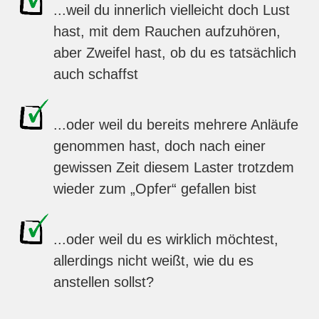
...weil du innerlich vielleicht doch Lust
hast, mit dem Rauchen aufzuhören,
aber Zweifel hast, ob du es tatsächlich
auch schaffst
...oder weil du bereits mehrere Anläufe
genommen hast, doch nach einer
gewissen Zeit diesem Laster trotzdem
wieder zum „Opfer“ gefallen bist
...oder weil du es wirklich möchtest,
allerdings nicht weißt, wie du es
anstellen sollst?