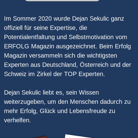
Im Sommer 2020 wurde Dejan Sekulic ganz
offiziell für seine Expertise, die
Potentialentfaltung und Selbstmotivation vom
ERFOLG Magazin ausgezeichnet. Beim Erfolg
Magazin versammeln sich die wichtigsten
Experten aus Deutschland, Österreich und der
Schweiz im Zirkel der TOP Experten.
Dejan Sekulic liebt es, sein Wissen
weiterzugeben, um den Menschen dadurch zu
mehr Erfolg, Glück und Lebensfreude zu
verhelfen.