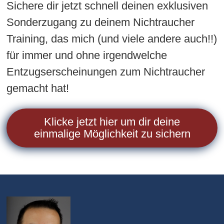
Sichere dir jetzt schnell deinen exklusiven
Sonderzugang zu deinem Nichtraucher
Training, das mich (und viele andere auch!!)
für immer und ohne irgendwelche
Entzugserscheinungen zum Nichtraucher
gemacht hat!
Klicke jetzt hier um dir deine
einmalige Möglichkeit zu sichern