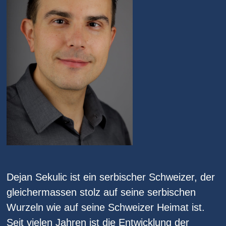
Dejan Sekulic ist ein serbischer Schweizer, der
gleichermassen stolz auf seine serbischen
Wurzeln wie auf seine Schweizer Heimat ist.
Seit vielen Jahren ist die Entwicklung der