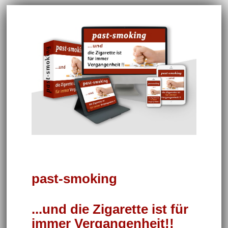
past-smoking
...und die Zigarette ist für
immer Vergangenheit!!