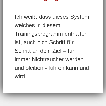
Ich weiß, dass dieses System,
welches in diesem
Trainingsprogramm enthalten
ist, auch dich Schritt für
Schritt an dein Ziel – für
immer Nichtraucher werden
und bleiben - führen kann und
wird.