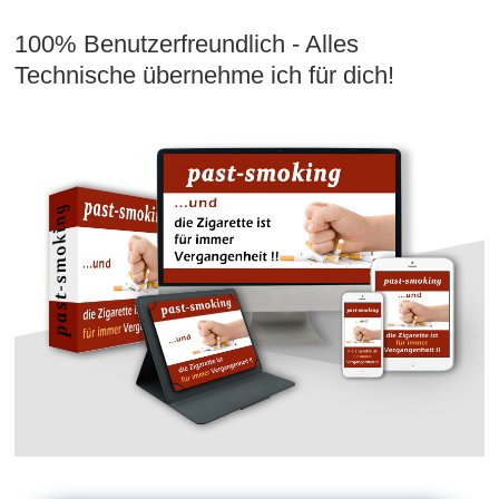
100% Benutzerfreundlich - Alles
Technische übernehme ich für dich!