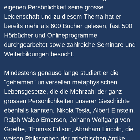
eigenen Persönlichkeit seine grosse
Leidenschaft und zu diesem Thema hat er
bereits mehr als 600 Bücher gelesen, fast 500
Hörbücher und Onlineprogramme
durchgearbeitet sowie zahlreiche Seminare und
Weiterbildungen besucht.
Mindestens genauso lange studiert er die
"geheimen" universellen metaphysischen
Lebensgesetze, die die Mehrzahl der ganz
grossen Persönlichkeiten unserer Geschichte
ebenfalls kannten. Nikola Tesla, Albert Einstein,
Ralph Waldo Emerson, Johann Wolfgang von
Goethe, Thomas Edison, Abraham Lincoln, die
weisen Philosophen der griechischen Antike