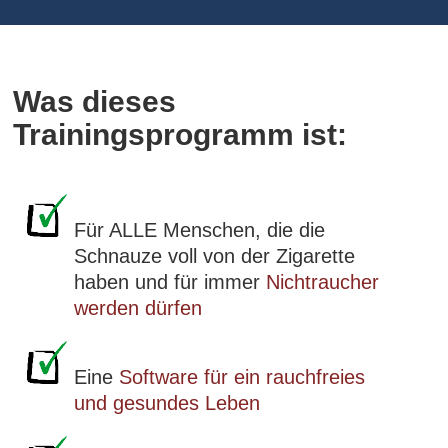
Was dieses
Trainingsprogramm ist:
Für ALLE Menschen, die die
Schnauze voll von der Zigarette
haben und für immer
Nichtraucher
werden dürfen
Eine
Software für ein
rauchfreies
und
gesundes Leben