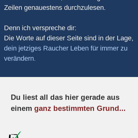
Zeilen genauestens durchzulesen.
Denn ich verspreche dir:
Die Worte auf dieser Seite sind in der Lage,
dein jetziges Raucher Leben für immer zu
verändern.
Du liest all das hier gerade aus
einem
ganz bestimmten Grund...